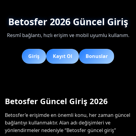
Betosfer 2026 Güncel Giriş
Resmî bağlantı, hızlı erişim ve mobil uyumlu kullanım.
Giriş
Kayıt Ol
Bonuslar
Betosfer Güncel Giriş 2026
Betosfer’e erişimde en önemli konu, her zaman güncel
bağlantıyı kullanmaktır. Alan adı değişimleri ve
yönlendirmeler nedeniyle “Betosfer güncel giriş”