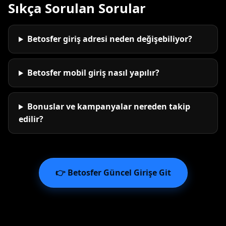
Sıkça Sorulan Sorular
Betosfer giriş adresi neden değişebiliyor?
Betosfer mobil giriş nasıl yapılır?
Bonuslar ve kampanyalar nereden takip
edilir?
👉 Betosfer Güncel Girişe Git