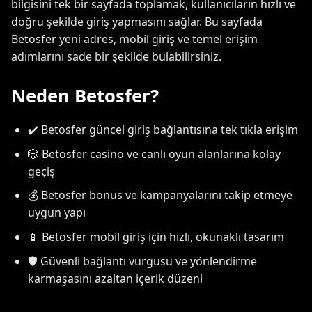
bilgisini tek bir sayfada toplamak, kullanıcıların hızlı ve
doğru şekilde giriş yapmasını sağlar. Bu sayfada
Betosfer yeni adres, mobil giriş ve temel erişim
adımlarını sade bir şekilde bulabilirsiniz.
Neden Betosfer?
✔️ Betosfer güncel giriş bağlantısına tek tıkla erişim
🎲 Betosfer casino ve canlı oyun alanlarına kolay
geçiş
💰 Betosfer bonus ve kampanyalarını takip etmeye
uygun yapı
📱 Betosfer mobil giriş için hızlı, okunaklı tasarım
🛡️ Güvenli bağlantı vurgusu ve yönlendirme
karmaşasını azaltan içerik düzeni