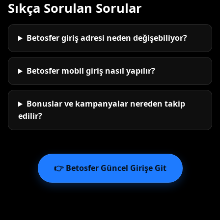
Sıkça Sorulan Sorular
Betosfer giriş adresi neden değişebiliyor?
Betosfer mobil giriş nasıl yapılır?
Bonuslar ve kampanyalar nereden takip
edilir?
👉 Betosfer Güncel Girişe Git