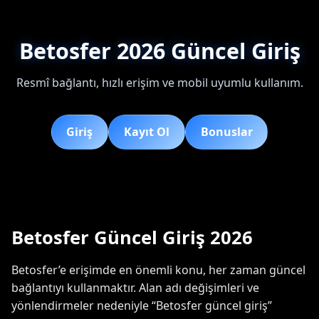
Betosfer 2026 Güncel Giriş
Resmî bağlantı, hızlı erişim ve mobil uyumlu kullanım.
Giriş
Kayıt Ol
Bonuslar
Betosfer Güncel Giriş 2026
Betosfer’e erişimde en önemli konu, her zaman güncel
bağlantıyı kullanmaktır. Alan adı değişimleri ve
yönlendirmeler nedeniyle “Betosfer güncel giriş”