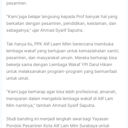
pesantren.
“Kami juga belajar langsung kepada Prof banyak hal yang
berkaitan dengan pesantren, pendidikan, keislaman, dan
sebagainya,” ujar Ahmad Syarif Saputra.
Tak hanya itu, PPK Alif Laam Miim berencana membuka
lembaga wakaf yang bertujuan untuk kemaslahatan santri,
pesantren, dan masyarakat umum. Mereka berharap bisa
bekerja sama dengan Lembaga Wakaf YPI Darul Hikam
untuk melaksanakan program-program yang bermanfaat
untuk umat.
“Kami juga berharap agar bisa lebih profesional, amanah,
transparan dalam mengelola lembaga wakaf di Alif Lam
Mim nantinya,” tambah Ahmad Syarif Saputra.
Studi banding ini menjadi langkah awal bagi Yayasan
Pondok Pesantren Kota Alif Lam Mim Surabaya untuk