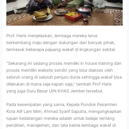
Prof. Haris menjelaskan, lembaga mereka terus
berkembang maju dengan dukungan dari banyak pihak,
termasuk beberapa pejuang wakaf di lingkungan sekitar.
“Sekarang ini sedang proses memiliki in house training dan
proses memiliki website sendiri yang bisa diakses oleh
seluruh orang di seluruh penjuru dunia sehingga wakaf bisa
dilakukan di mana saja kapan saja,” tambah Prof Haris
yang juga Guru Besar UIN KHAS Jember tersebut.
Pada kesempatan yang sama, Kepala Pondok Pesantren
Kota Alif Lam Mim, Ahmad Syarif Saputra, mengungkapkan
tujuan kedatangan mereka adalah untuk belajar tentang
pendirian, manajemen, dan tata kelola lembaga wakaf di