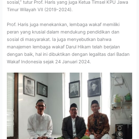
sosial,” tutur Prof. Haris yang juga Ketua Timsel KPU Jawa
Timur Wilayah VII (2019-2024).
Prof. Haris juga menekankan, lembaga wakaf memiliki
peran yang krusial dalam mendukung pendidikan dan
sosial di masyarakat. Ia juga menyebutkan bahwa
manajemen lembaga wakaf Darul Hikam telah berjalan
dengan baik, hal ini dibuktikan dengan legalitas dari Badan
Wakaf Indonesia sejak 24 Januari 2024.