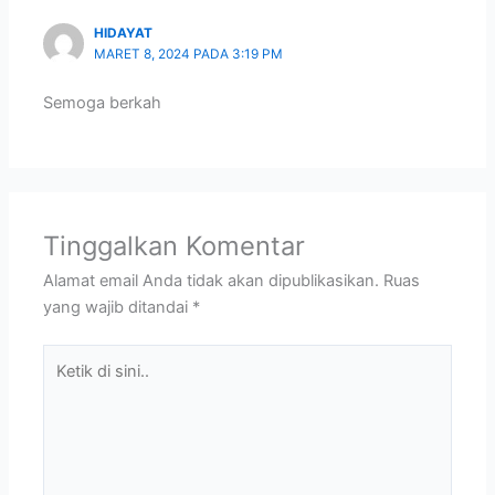
HIDAYAT
MARET 8, 2024 PADA 3:19 PM
Semoga berkah
Tinggalkan Komentar
Alamat email Anda tidak akan dipublikasikan.
Ruas
yang wajib ditandai
*
Ketik
di
sini..