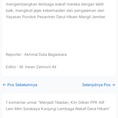
mengembangkan lembaga wakaf mereka dengan lebih
baik, mengikuti jejak keberhasilan dan pengalaman dari
Yayasan Pondok Pesantren Darul Hikam Mangli Jember.
Reporter : Akhmal Duta Bagaskara
Editor : M. Irwan Zamroni Ali
←
Pos Sebelumnya
Selanjutnya Pos
→
1 komentar untuk “Menjadi Teladan, Kini Giliran PPK Alif
Lam Mim Surabaya Kunjungi Lembaga Wakaf Darul Hikam”