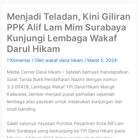
Menjadi Teladan, Kini Giliran
PPK Alif Lam Mim Surabaya
Kunjungi Lembaga Wakaf
Darul Hikam
1 Komentar
/ Oleh
wakaf darul hikam
/
Maret 5, 2024
Media Center Darul Hikam – Setelah berhasil mendapatkan
Surat Tanda Bukti Pendaftaran Nazhir dengan nomor
3.3.00428, Lembaga Wakaf YPI Darul Hikam Mangli
Kaliwates Jember menjadi pusat perhatian sejumlah
lembaga atau yayasan untuk melakukan kunjungan dan
studi banding.
Salah satunya Yayasan Pondok Pesantren Kota Alif Lam
Mim Surabaya yang berkunjung ke YPI Darul Hikam pada