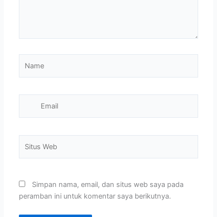
Name
Email
Situs
Web
Simpan nama, email, dan situs web saya pada
peramban ini untuk komentar saya berikutnya.