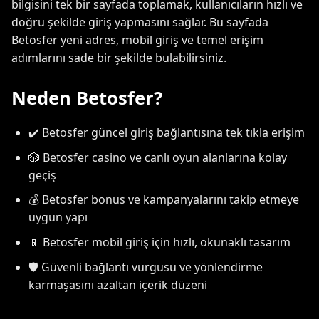
bilgisini tek bir sayfada toplamak, kullanıcıların hızlı ve
doğru şekilde giriş yapmasını sağlar. Bu sayfada
Betosfer yeni adres, mobil giriş ve temel erişim
adımlarını sade bir şekilde bulabilirsiniz.
Neden Betosfer?
✔️ Betosfer güncel giriş bağlantısına tek tıkla erişim
🎲 Betosfer casino ve canlı oyun alanlarına kolay
geçiş
💰 Betosfer bonus ve kampanyalarını takip etmeye
uygun yapı
📱 Betosfer mobil giriş için hızlı, okunaklı tasarım
🛡️ Güvenli bağlantı vurgusu ve yönlendirme
karmaşasını azaltan içerik düzeni