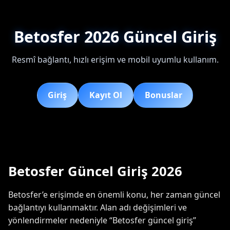
Betosfer 2026 Güncel Giriş
Resmî bağlantı, hızlı erişim ve mobil uyumlu kullanım.
Giriş
Kayıt Ol
Bonuslar
Betosfer Güncel Giriş 2026
Betosfer’e erişimde en önemli konu, her zaman güncel
bağlantıyı kullanmaktır. Alan adı değişimleri ve
yönlendirmeler nedeniyle “Betosfer güncel giriş”