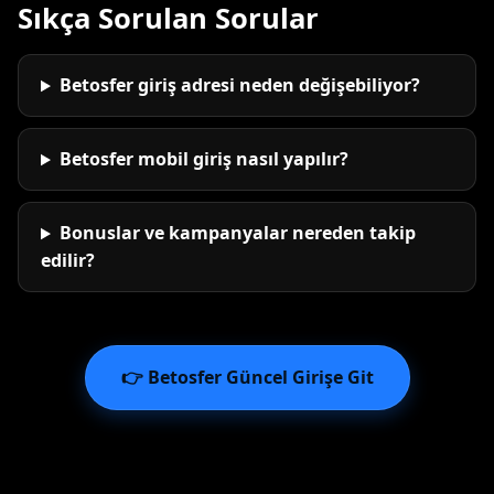
Sıkça Sorulan Sorular
Betosfer giriş adresi neden değişebiliyor?
Betosfer mobil giriş nasıl yapılır?
Bonuslar ve kampanyalar nereden takip
edilir?
👉 Betosfer Güncel Girişe Git