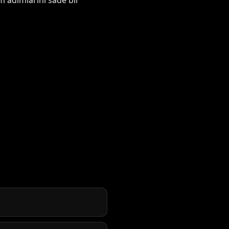
im adımlarını sade bir