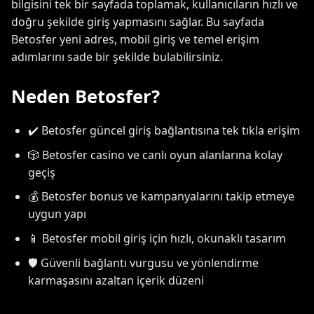
bilgisini tek bir sayfada toplamak, kullanıcıların hızlı ve
doğru şekilde giriş yapmasını sağlar. Bu sayfada
Betosfer yeni adres, mobil giriş ve temel erişim
adımlarını sade bir şekilde bulabilirsiniz.
Neden Betosfer?
✔️ Betosfer güncel giriş bağlantısına tek tıkla erişim
🎲 Betosfer casino ve canlı oyun alanlarına kolay
geçiş
💰 Betosfer bonus ve kampanyalarını takip etmeye
uygun yapı
📱 Betosfer mobil giriş için hızlı, okunaklı tasarım
🛡️ Güvenli bağlantı vurgusu ve yönlendirme
karmaşasını azaltan içerik düzeni